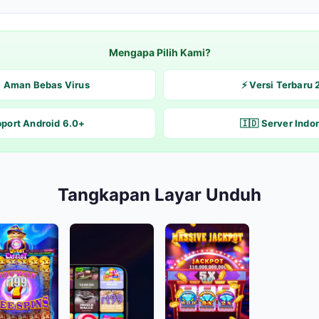
Mengapa Pilih Kami?
% Aman Bebas Virus
⚡ Versi Terbaru
pport Android 6.0+
🇮🇩 Server Indo
Tangkapan Layar Unduh