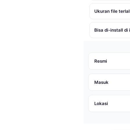
Ukuran file terla
Bisa di-install d
Resmi
Masuk
Lokasi