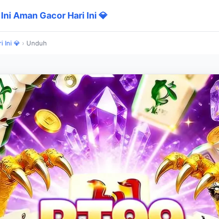
 Ini Aman Gacor Hari Ini 💎
 Ini 💎
›
Unduh