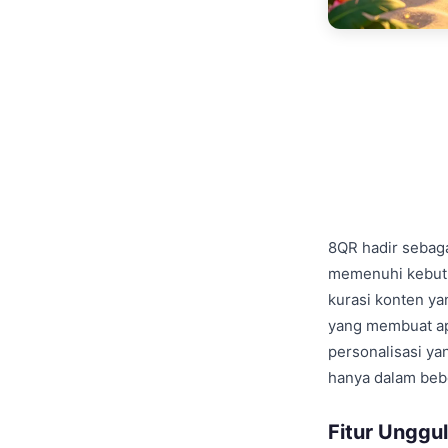
8QR hadir sebaga
memenuhi kebutu
kurasi konten ya
yang membuat ap
personalisasi y
hanya dalam bebe
Fitur Unggul